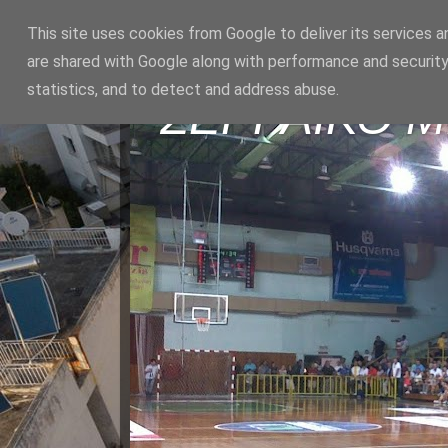
This site uses cookies from Google to deliver its services a
are shared with Google along with performance and security
statistics, and to detect and address abuse.
ΣΕΡΡΑΪΚΟ 