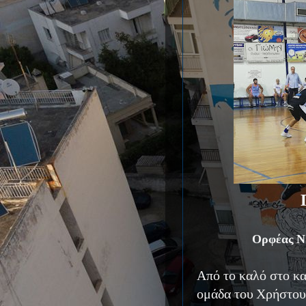
Ορφέας Ν 
Από το καλό στο κ
ομάδα του Χρήστου