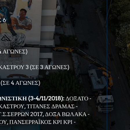
 6
4 ΑΓΩΝΕΣ)
ΑΣΤΡΟΥ 3 (ΣΕ 3 ΑΓΩΝΕΣ)
(ΣΕ 4 ΑΓΩΝΕΣ)
ΙΣΤΙΚΗ (3-4/11/2018):
ΔΟΞΑΤΟ -
ΑΣΤΡΟΥ, ΤΙΤΑΝΕΣ ΔΡΑΜΑΣ -
Σ.ΣΕΡΡΩΝ 2017, ΔΟΞΑ ΒΩΛΑΚΑ -
Υ, ΠΑΝΣΕΡΡΑΪΚΟΣ ΚΡΙ ΚΡΙ -