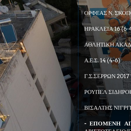
ΟΡΦΕΑΣ Ν. ΣΚΟΠΟ
ΗΡΑΚΛΕΙΑ 16 (6-
ΑΘΛΗΤΙΚΗ ΑΚΑΔ
Α.Ε.Σ. 14 (4-6)
Γ.Σ.ΣΕΡΡΩΝ 2017 1
ΡΟΥΠΕΛ ΣΙΔΗΡΟΚ
ΒΙΣΑΛΤΗΣ ΝΙΓΡΙΤ
- ΕΠΟΜΕΝΗ ΑΓΩ