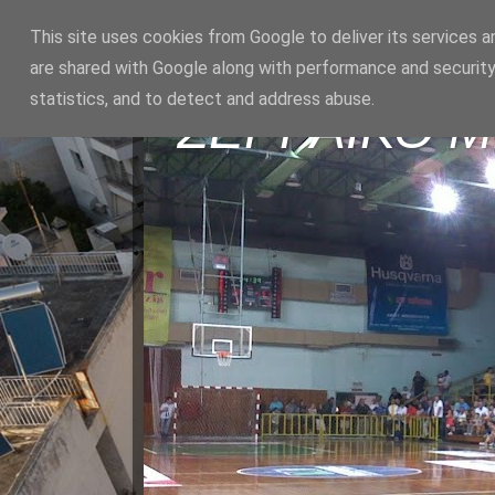
This site uses cookies from Google to deliver its services a
are shared with Google along with performance and security
statistics, and to detect and address abuse.
ΣΕΡΡΑΪΚΟ 