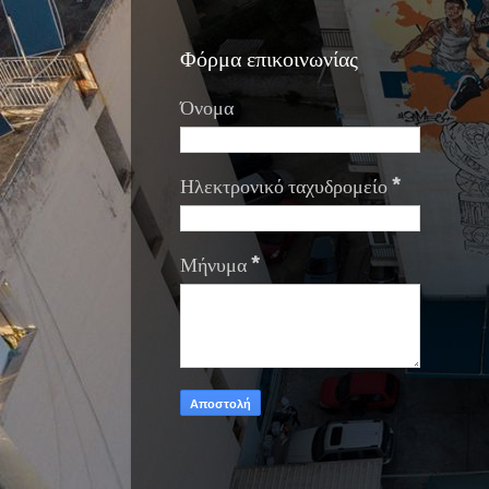
Φόρμα επικοινωνίας
Όνομα
Ηλεκτρονικό ταχυδρομείο
*
Μήνυμα
*