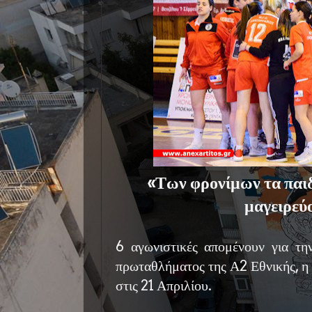
«Των φρονίμων τα παιδ
μαγειρεύ
6 αγωνιστικές απομένουν για τ
πρωταθλήματος της Α2 Εθνικής, η 
στις 21 Απριλίου.