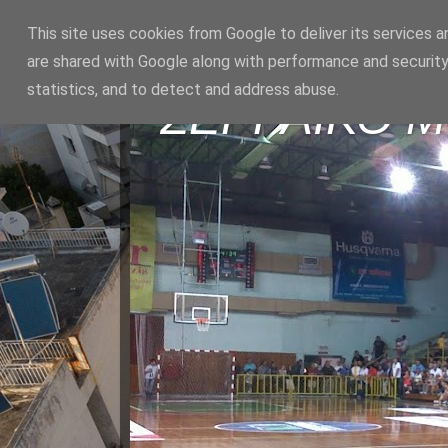
This site uses cookies from Google to deliver its services a
are shared with Google along with performance and security
statistics, and to detect and address abuse.
ΣΕΡΡΑΪΚΟ 