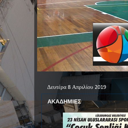
Δευτέρα 8 Απριλίου 2019
ΑΚΑΔΗΜΙΕΣ