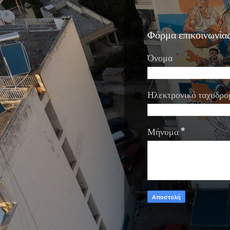
Φόρμα επικοινωνία
Όνομα
Ηλεκτρονικό ταχυδρο
Μήνυμα
*