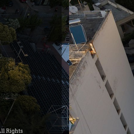
ll Rights