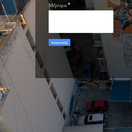
Μήνυμα
*