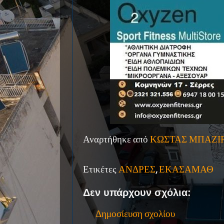
Αναρτήθηκε από
ΚΩΣΤΑΣ ΜΠΑΖΙ
Ετικέτες
ΑΝΔΡΕΣ
,
ΕΚΑΣΑΜΑΘ
Δεν υπάρχουν σχόλια:
Δημοσίευση σχολίου