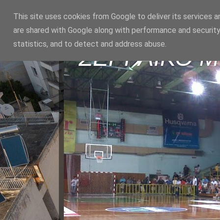
This site uses cookies from Google to deliver its services a
are shared with Google along with performance and security
statistics, and to detect and address abuse.
ΣΕΡΡΑΪΚΟ 