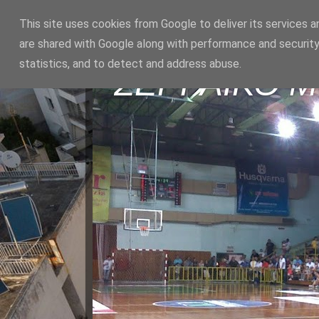
This site uses cookies from Google to deliver its services a
are shared with Google along with performance and security
statistics, and to detect and address abuse.
ΣΕΡΡΑΪΚΟ 