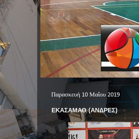
Παρασκευή 10 Μαΐου 2019
ΕΚΑΣΑΜΑΘ (ΑΝΔΡΕΣ)