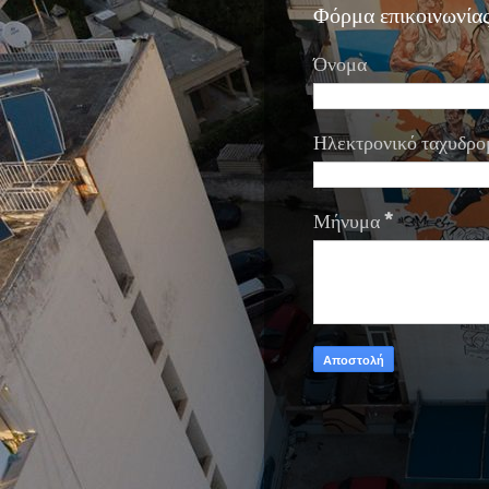
Φόρμα επικοινωνία
Όνομα
Ηλεκτρονικό ταχυδρο
Μήνυμα
*