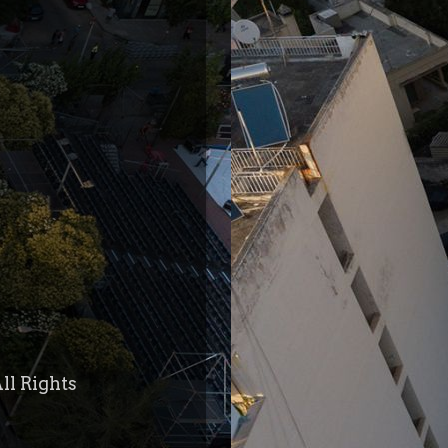
ll Rights