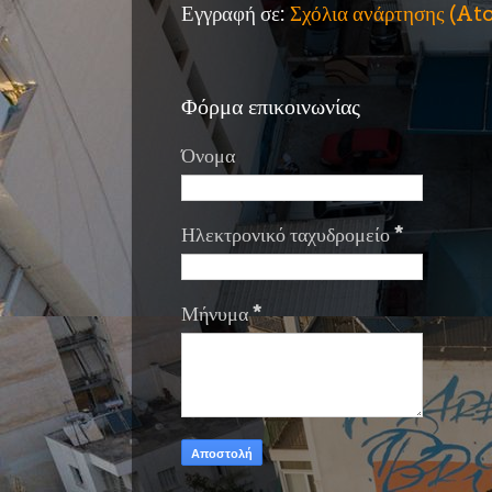
Εγγραφή σε:
Σχόλια ανάρτησης (A
Φόρμα επικοινωνίας
Όνομα
Ηλεκτρονικό ταχυδρομείο
*
Μήνυμα
*