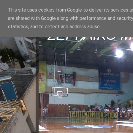
This site uses cookies from Google to deliver its services a
are shared with Google along with performance and security
statistics, and to detect and address abuse.
ΣΕΡΡΑΪΚΟ 