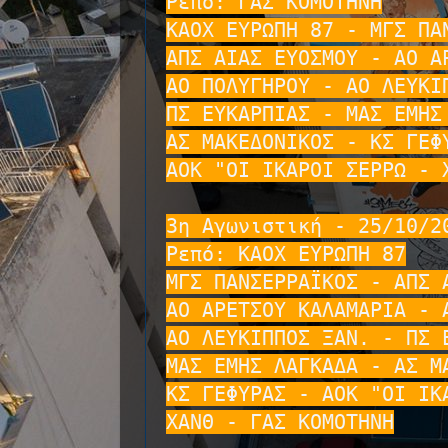
Ρεπό: ΓΑΣ ΚΟΜΟΤΗΝΗ

ΚΑΟΧ ΕΥΡΩΠΗ 87 - ΜΓΣ ΠΑΝ
ΑΠΣ ΑΙΑΣ ΕΥΟΣΜΟΥ - ΑΟ ΑΡ
ΑΟ ΠΟΛΥΓΗΡΟΥ - ΑΟ ΛΕΥΚΙΠ
ΠΣ ΕΥΚΑΡΠΙΑΣ - ΜΑΣ ΕΜΗΣ 
ΑΣ ΜΑΚΕΔΟΝΙΚΟΣ - ΚΣ ΓΕΦΥ
ΑΟΚ "ΟΙ ΙΚΑΡΟΙ ΣΕΡΡΩ - Χ
3η Αγωνιστική - 25/10/20
Ρεπό: ΚΑΟΧ ΕΥΡΩΠΗ 87

ΜΓΣ ΠΑΝΣΕΡΡΑΪΚΟΣ - ΑΠΣ Α
ΑΟ ΑΡΕΤΣΟΥ ΚΑΛΑΜΑΡΙΑ - Α
ΑΟ ΛΕΥΚΙΠΠΟΣ ΞΑΝ. - ΠΣ Ε
ΜΑΣ ΕΜΗΣ ΛΑΓΚΑΔΑ - ΑΣ ΜΑ
ΚΣ ΓΕΦΥΡΑΣ - ΑΟΚ "ΟΙ ΙΚΑ
ΧΑΝΘ - ΓΑΣ ΚΟΜΟΤΗΝΗ
