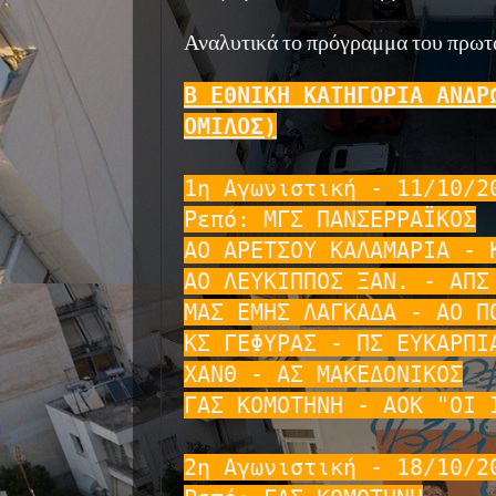
Αναλυτικά το πρόγραμμα του πρωτα
Β ΕΘΝΙΚΗ ΚΑΤΗΓΟΡΙΑ ΑΝΔΡΩ
1η Αγωνιστική - 11/10/20
Ρεπό: ΜΓΣ ΠΑΝΣΕΡΡΑΪΚΟΣ

ΑΟ ΑΡΕΤΣΟΥ ΚΑΛΑΜΑΡΙΑ - Κ
ΑΟ ΛΕΥΚΙΠΠΟΣ ΞΑΝ. - ΑΠΣ 
ΜΑΣ ΕΜΗΣ ΛΑΓΚΑΔΑ - ΑΟ ΠΟ
ΚΣ ΓΕΦΥΡΑΣ - ΠΣ ΕΥΚΑΡΠΙΑ
ΧΑΝΘ - ΑΣ ΜΑΚΕΔΟΝΙΚΟΣ

ΓΑΣ ΚΟΜΟΤΗΝΗ - ΑΟΚ "ΟΙ Ι
2η Αγωνιστική - 18/10/20