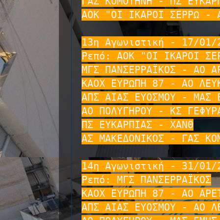
ΓΑΣ ΚΟΜΟΤΗΝΗ - ΠΣ ΕΥΚΑΡΠ
ΑΟΚ "ΟΙ ΙΚΑΡΟΙ ΣΕΡΡΩ - Α
13η Αγωνιστική - 17/01/2
Ρεπό: ΑΟΚ "ΟΙ ΙΚΑΡΟΙ ΣΕΡ
ΜΓΣ ΠΑΝΣΕΡΡΑΪΚΟΣ - ΑΟ ΑΡ
ΚΑΟΧ ΕΥΡΩΠΗ 87 - ΑΟ ΛΕΥΚ
ΑΠΣ ΑΙΑΣ ΕΥΟΣΜΟΥ - ΜΑΣ Ε
ΑΟ ΠΟΛΥΓΗΡΟΥ - ΚΣ ΓΕΦΥΡΑ
ΠΣ ΕΥΚΑΡΠΙΑΣ - ΧΑΝΘ

ΑΣ ΜΑΚΕΔΟΝΙΚΟΣ - ΓΑΣ ΚΟΜ
14η Αγωνιστική - 31/01/2
Ρεπό: ΜΓΣ ΠΑΝΣΕΡΡΑΪΚΟΣ

ΚΑΟΧ ΕΥΡΩΠΗ 87 - ΑΟ ΑΡΕΤ
ΑΠΣ ΑΙΑΣ ΕΥΟΣΜΟΥ - ΑΟ ΛΕ