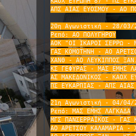
ΚΑΟΧ ΕΥΡΩΠΗ 87 - ΠΣ ΕΥΚΑ
ΑΠΣ ΑΙΑΣ ΕΥΟΣΜΟΥ - ΑΟ ΠΟ
20η Αγωνιστική - 28/03/2
Ρεπό: ΑΟ ΠΟΛΥΓΗΡΟΥ

ΑΟΚ "ΟΙ ΙΚΑΡΟΙ ΣΕΡΡΩ - Μ
ΓΑΣ ΚΟΜΟΤΗΝΗ - ΑΟ ΑΡΕΤΣΟ
ΧΑΝΘ - ΑΟ ΛΕΥΚΙΠΠΟΣ ΞΑΝ.
ΚΣ ΓΕΦΥΡΑΣ - ΜΑΣ ΕΜΗΣ ΛΑ
ΑΣ ΜΑΚΕΔΟΝΙΚΟΣ - ΚΑΟΧ ΕΥ
ΠΣ ΕΥΚΑΡΠΙΑΣ - ΑΠΣ ΑΙΑΣ 
21η Αγωνιστική - 04/04/2
Ρεπό: ΜΑΣ ΕΜΗΣ ΛΑΓΚΑΔΑ

ΜΓΣ ΠΑΝΣΕΡΡΑΪΚΟΣ - ΓΑΣ Κ
ΑΟ ΑΡΕΤΣΟΥ ΚΑΛΑΜΑΡΙΑ - Χ