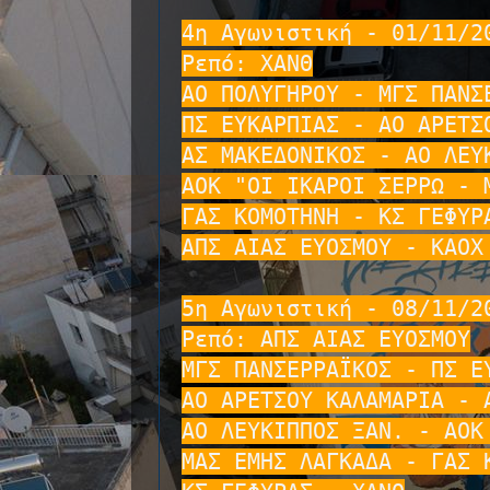
4η Αγωνιστική - 01/11/20
Ρεπό: ΧΑΝΘ

ΑΟ ΠΟΛΥΓΗΡΟΥ - ΜΓΣ ΠΑΝΣΕ
ΠΣ ΕΥΚΑΡΠΙΑΣ - ΑΟ ΑΡΕΤΣΟ
ΑΣ ΜΑΚΕΔΟΝΙΚΟΣ - ΑΟ ΛΕΥΚ
ΑΟΚ "ΟΙ ΙΚΑΡΟΙ ΣΕΡΡΩ - Μ
ΓΑΣ ΚΟΜΟΤΗΝΗ - ΚΣ ΓΕΦΥΡΑ
ΑΠΣ ΑΙΑΣ ΕΥΟΣΜΟΥ - ΚΑΟΧ 
5η Αγωνιστική - 08/11/20
Ρεπό: ΑΠΣ ΑΙΑΣ ΕΥΟΣΜΟΥ

ΜΓΣ ΠΑΝΣΕΡΡΑΪΚΟΣ - ΠΣ ΕΥ
ΑΟ ΑΡΕΤΣΟΥ ΚΑΛΑΜΑΡΙΑ - Α
ΑΟ ΛΕΥΚΙΠΠΟΣ ΞΑΝ. - ΑΟΚ 
ΜΑΣ ΕΜΗΣ ΛΑΓΚΑΔΑ - ΓΑΣ Κ