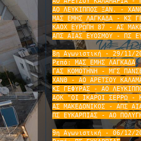
ΑΟ ΑΡΕΤΣΟΥ ΚΑΛΑΜΑΡΙΑ - Γ
ΑΟ ΛΕΥΚΙΠΠΟΣ ΞΑΝ. - ΧΑΝΘ
ΜΑΣ ΕΜΗΣ ΛΑΓΚΑΔΑ - ΚΣ ΓΕ
ΚΑΟΧ ΕΥΡΩΠΗ 87 - ΑΣ ΜΑΚΕ
ΑΠΣ ΑΙΑΣ ΕΥΟΣΜΟΥ - ΠΣ ΕΥ
8η Αγωνιστική - 29/11/20
Ρεπό: ΜΑΣ ΕΜΗΣ ΛΑΓΚΑΔΑ

ΓΑΣ ΚΟΜΟΤΗΝΗ - ΜΓΣ ΠΑΝΣΕ
ΧΑΝΘ - ΑΟ ΑΡΕΤΣΟΥ ΚΑΛΑΜΑ
ΚΣ ΓΕΦΥΡΑΣ - ΑΟ ΛΕΥΚΙΠΠΟ
ΑΟΚ "ΟΙ ΙΚΑΡΟΙ ΣΕΡΡΩ - Κ
ΑΣ ΜΑΚΕΔΟΝΙΚΟΣ - ΑΠΣ ΑΙΑ
ΠΣ ΕΥΚΑΡΠΙΑΣ - ΑΟ ΠΟΛΥΓΗ
9η Αγωνιστική - 06/12/20