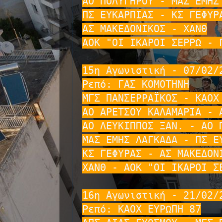
ΑΟ ΠΟΛΥΓΗΡΟΥ - ΜΑΣ ΕΜΗΣ 
ΠΣ ΕΥΚΑΡΠΙΑΣ - ΚΣ ΓΕΦΥΡΑ
ΑΣ ΜΑΚΕΔΟΝΙΚΟΣ - ΧΑΝΘ

ΑΟΚ "ΟΙ ΙΚΑΡΟΙ ΣΕΡΡΩ - Γ
15η Αγωνιστική - 07/02/2
Ρεπό: ΓΑΣ ΚΟΜΟΤΗΝΗ

ΜΓΣ ΠΑΝΣΕΡΡΑΪΚΟΣ - ΚΑΟΧ 
ΑΟ ΑΡΕΤΣΟΥ ΚΑΛΑΜΑΡΙΑ - Α
ΑΟ ΛΕΥΚΙΠΠΟΣ ΞΑΝ. - ΑΟ Π
ΜΑΣ ΕΜΗΣ ΛΑΓΚΑΔΑ - ΠΣ ΕΥ
ΚΣ ΓΕΦΥΡΑΣ - ΑΣ ΜΑΚΕΔΟΝΙ
ΧΑΝΘ - ΑΟΚ "ΟΙ ΙΚΑΡΟΙ ΣΕ
16η Αγωνιστική - 21/02/2
Ρεπό: ΚΑΟΧ ΕΥΡΩΠΗ 87
