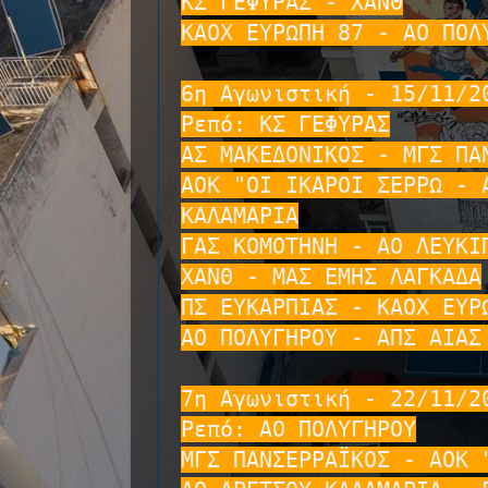
ΚΣ ΓΕΦΥΡΑΣ - ΧΑΝΘ

ΚΑΟΧ ΕΥΡΩΠΗ 87 - ΑΟ ΠΟΛΥ
6η Αγωνιστική - 15/11/20
Ρεπό: ΚΣ ΓΕΦΥΡΑΣ

ΑΣ ΜΑΚΕΔΟΝΙΚΟΣ - ΜΓΣ ΠΑΝ
ΑΟΚ "ΟΙ ΙΚΑΡΟΙ ΣΕΡΡΩ - Α
ΚΑΛΑΜΑΡΙΑ

ΓΑΣ ΚΟΜΟΤΗΝΗ - ΑΟ ΛΕΥΚΙΠ
ΧΑΝΘ - ΜΑΣ ΕΜΗΣ ΛΑΓΚΑΔΑ

ΠΣ ΕΥΚΑΡΠΙΑΣ - ΚΑΟΧ ΕΥΡΩ
ΑΟ ΠΟΛΥΓΗΡΟΥ - ΑΠΣ ΑΙΑΣ 
7η Αγωνιστική - 22/11/20
Ρεπό: ΑΟ ΠΟΛΥΓΗΡΟΥ

ΜΓΣ ΠΑΝΣΕΡΡΑΪΚΟΣ - ΑΟΚ "