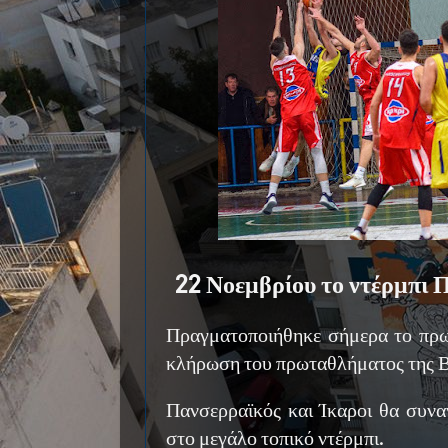
22 Νοεμβρίου το ντέρμπι
Πραγματοποιήθηκε σήμερα το πρωί
κλήρωση του πρωταθλήματος της Β'
Πανσερραϊκός και Ίκαροι θα συνα
στο μεγάλο τοπικό ντέρμπι.