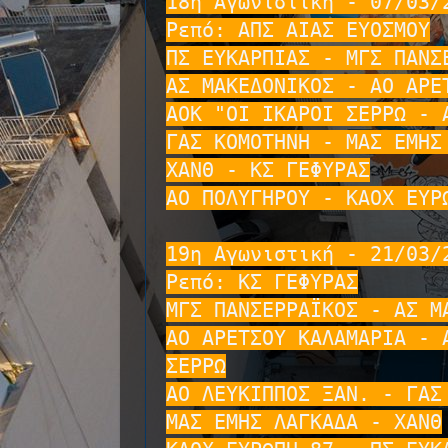
18η Αγωνιστική - 07/03/2
Ρεπό: ΑΠΣ ΑΙΑΣ ΕΥΟΣΜΟΥ

ΠΣ ΕΥΚΑΡΠΙΑΣ - ΜΓΣ ΠΑΝΣΕ
ΑΣ ΜΑΚΕΔΟΝΙΚΟΣ - ΑΟ ΑΡΕΤ
ΑΟΚ "ΟΙ ΙΚΑΡΟΙ ΣΕΡΡΩ - Α
ΓΑΣ ΚΟΜΟΤΗΝΗ - ΜΑΣ ΕΜΗΣ 
ΧΑΝΘ - ΚΣ ΓΕΦΥΡΑΣ

ΑΟ ΠΟΛΥΓΗΡΟΥ - ΚΑΟΧ ΕΥΡΩ
19η Αγωνιστική - 21/03/2
Ρεπό: ΚΣ ΓΕΦΥΡΑΣ

ΜΓΣ ΠΑΝΣΕΡΡΑΪΚΟΣ - ΑΣ ΜΑ
ΑΟ ΑΡΕΤΣΟΥ ΚΑΛΑΜΑΡΙΑ - Α
ΣΕΡΡΩ

ΑΟ ΛΕΥΚΙΠΠΟΣ ΞΑΝ. - ΓΑΣ 
ΜΑΣ ΕΜΗΣ ΛΑΓΚΑΔΑ - ΧΑΝΘ
