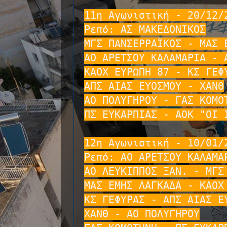
11η Αγωνιστική - 20/12/2
Ρεπό: ΑΣ ΜΑΚΕΔΟΝΙΚΟΣ

ΜΓΣ ΠΑΝΣΕΡΡΑΪΚΟΣ - ΜΑΣ Ε
ΑΟ ΑΡΕΤΣΟΥ ΚΑΛΑΜΑΡΙΑ - Α
ΚΑΟΧ ΕΥΡΩΠΗ 87 - ΚΣ ΓΕΦΥ
ΑΠΣ ΑΙΑΣ ΕΥΟΣΜΟΥ - ΧΑΝΘ

ΑΟ ΠΟΛΥΓΗΡΟΥ - ΓΑΣ ΚΟΜΟΤ
ΠΣ ΕΥΚΑΡΠΙΑΣ - ΑΟΚ "ΟΙ Ι
12η Αγωνιστική - 10/01/2
Ρεπό: ΑΟ ΑΡΕΤΣΟΥ ΚΑΛΑΜΑΡ
ΑΟ ΛΕΥΚΙΠΠΟΣ ΞΑΝ. - ΜΓΣ 
ΜΑΣ ΕΜΗΣ ΛΑΓΚΑΔΑ - ΚΑΟΧ 
ΚΣ ΓΕΦΥΡΑΣ - ΑΠΣ ΑΙΑΣ ΕΥ
ΧΑΝΘ - ΑΟ ΠΟΛΥΓΗΡΟΥ
