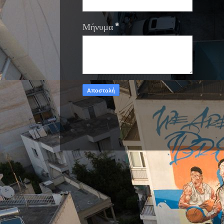
Μήνυμα
*