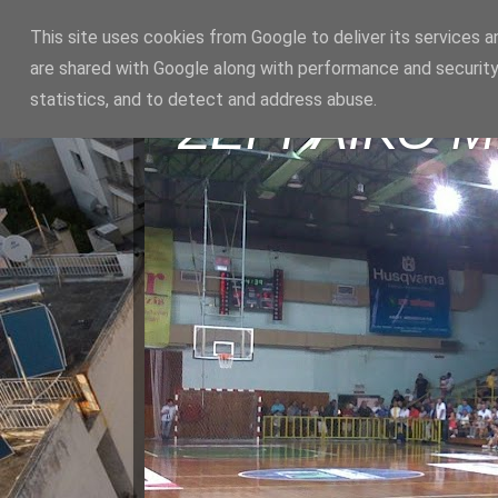
This site uses cookies from Google to deliver its services a
are shared with Google along with performance and security
statistics, and to detect and address abuse.
ΣΕΡΡΑΪΚΟ 