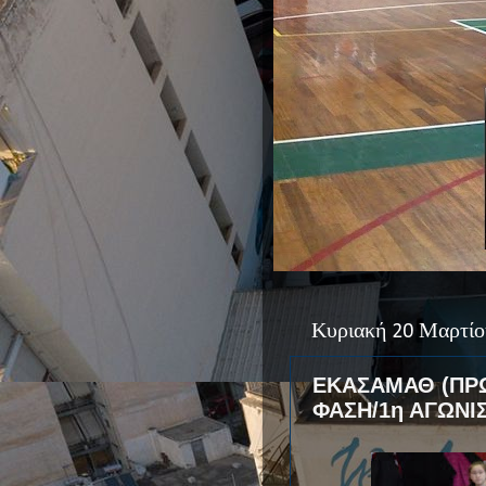
Κυριακή 20 Μαρτίο
ΕΚΑΣΑΜΑΘ (ΠΡΩ
ΦΑΣΗ/1η ΑΓΩΝΙΣ