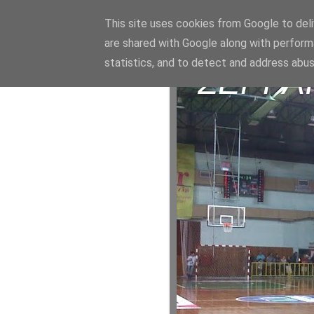
This site uses cookies from Google to deliv
are shared with Google along with perform
statistics, and to detect and address abus
ΣΕΡΡΑ