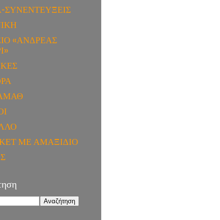
Α-ΣΥΝΕΝΤΕΥΞΕΙΣ
ΝΙΚΗ
ΙΟ «ΑΝΔΡΕΑΣ
Ι»
ΙΚΕΣ
ΟΡΑ
ΑΜΑΘ
ΟΙ
ΛΛΟ
ΚΕΤ ΜΕ ΑΜΑΞΙΔΙΟ
ΕΣ
τηση