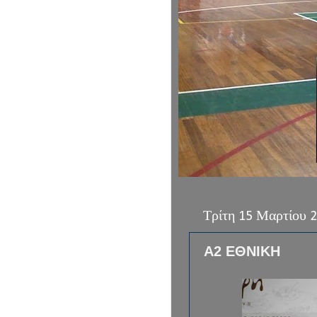
Τρίτη 15 Μαρτίου 
Α2 ΕΘΝΙΚΗ