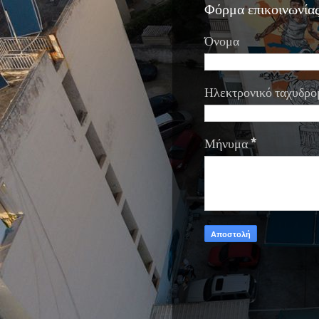
Φόρμα επικοινωνία
Όνομα
Ηλεκτρονικό ταχυδρο
Μήνυμα
*