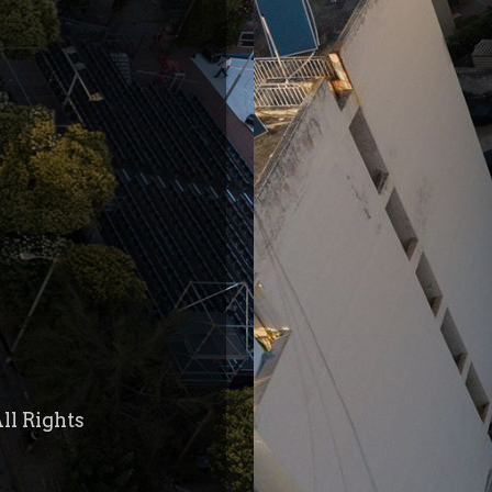
ll Rights