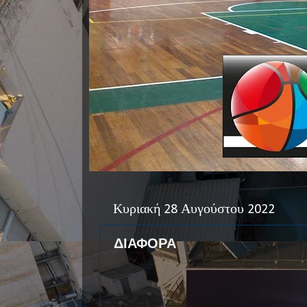
Κυριακή 28 Αυγούστου 2022
ΔΙΑΦΟΡΑ