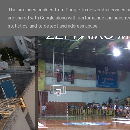
This site uses cookies from Google to deliver its services a
are shared with Google along with performance and security
statistics, and to detect and address abuse.
ΣΕΡΡΑΪΚΟ 