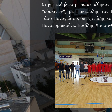
Στην εκδήλωση παρευρέθηκαν
«κόκκινων», με επικεφαλής τον
Τάσο Παναγιώτου, όπως επίσης κα
Πανσερραϊκού, κ. Βασίλης Χρυσανθ