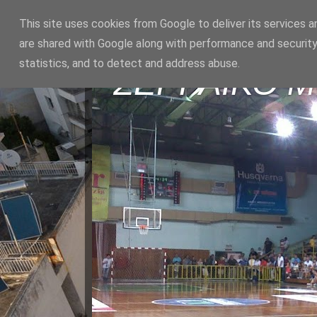
This site uses cookies from Google to deliver its services a
are shared with Google along with performance and security
statistics, and to detect and address abuse.
ΣΕΡΡΑΪΚΟ 