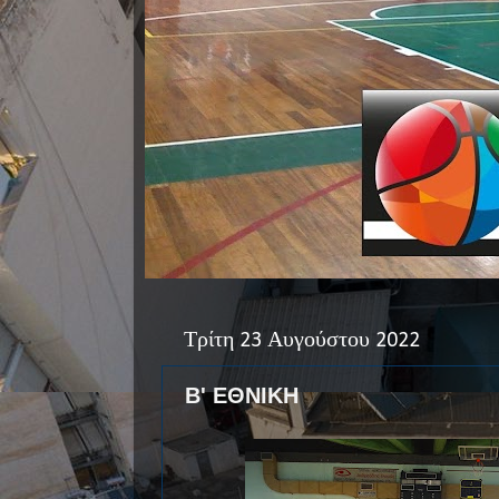
Τρίτη 23 Αυγούστου 2022
Β' ΕΘΝΙΚΗ