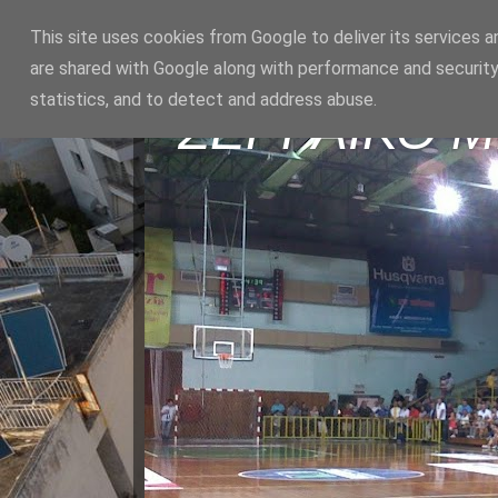
This site uses cookies from Google to deliver its services a
are shared with Google along with performance and security
statistics, and to detect and address abuse.
ΣΕΡΡΑΪΚΟ 