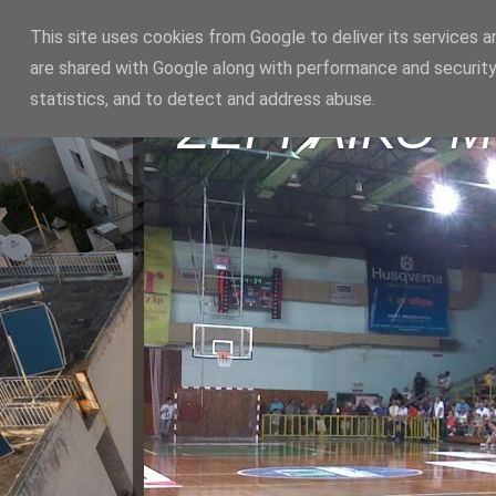
This site uses cookies from Google to deliver its services a
are shared with Google along with performance and security
statistics, and to detect and address abuse.
ΣΕΡΡΑΪΚΟ 