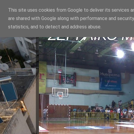
This site uses cookies from Google to deliver its services a
are shared with Google along with performance and security
statistics, and to detect and address abuse.
ΣΕΡΡΑΪΚΟ 