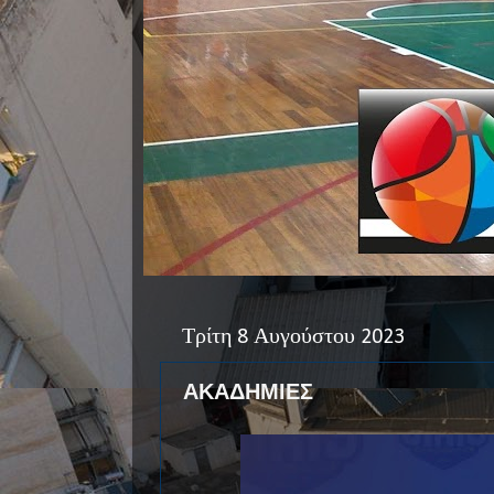
Τρίτη 8 Αυγούστου 2023
ΑΚΑΔΗΜΙΕΣ