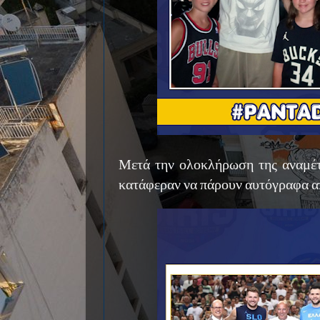
Μετά την ολοκλήρωση της αναμέτρ
κατάφεραν να πάρουν αυτόγραφα απ