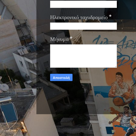
Ηλεκτρονικό ταχυδρομείο
*
Μήνυμα
*