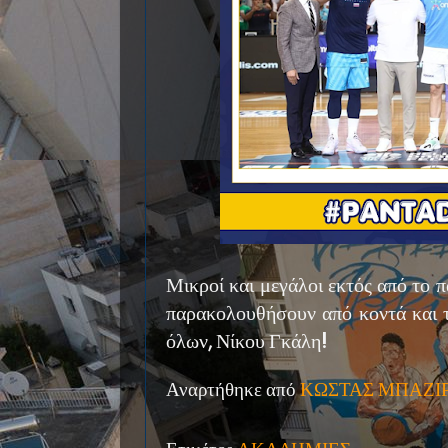
Μικροί και μεγάλοι εκτός από το πα
παρακολουθήσουν από κοντά και 
όλων, Νίκου Γκάλη!
Αναρτήθηκε από
ΚΩΣΤΑΣ ΜΠΑΖΙ