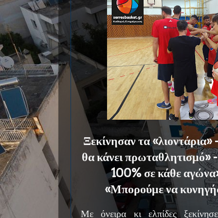
Ξεκίνησαν τα «λιοντάρια» 
θα κάνει πρωταθλητισμό» 
100% σε κάθε αγώνα»
«Μπορούμε να κυνηγή
Με όνειρα κι ελπίδες ξεκίνησ