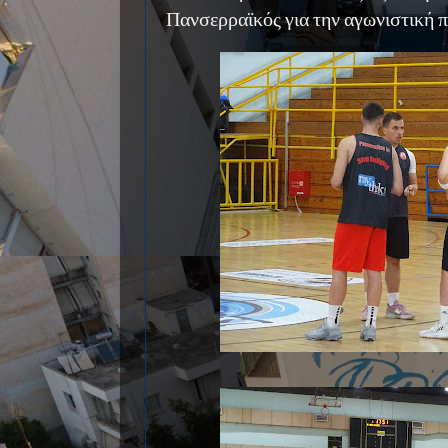
Πανσερραϊκός για την αγωνιστική