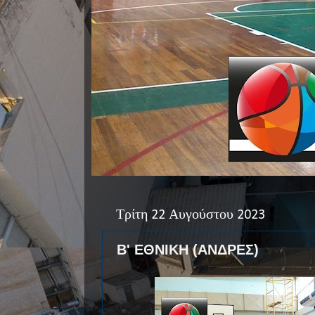
Τρίτη 22 Αυγούστου 2023
Β' ΕΘΝΙΚΗ (ΑΝΔΡΕΣ)