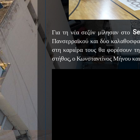
Για τη νέα σεζόν μίλησαν στο
Se
Πανσερραϊκού και δύο καλαθοσφαι
στη καριέρα τους θα φορέσουν τη
στήθος, ο Κωνσταντίνος Μήνου και