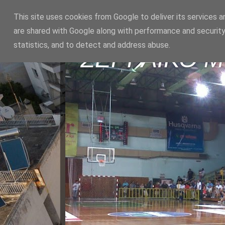
This site uses cookies from Google to deliver its services a
are shared with Google along with performance and security
statistics, and to detect and address abuse.
ΣΕΡΡΑΪΚΟ 