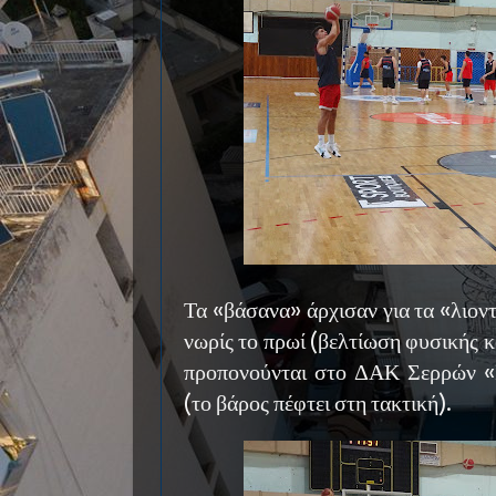
Τα «βάσανα» άρχισαν για τα «λιοντ
νωρίς το πρωί (βελτίωση φυσικής 
προπονούνται στο ΔΑΚ Σερρώ
(το βάρος πέφτει στη τακτική).