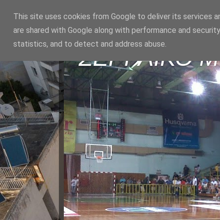
This site uses cookies from Google to deliver its services a
are shared with Google along with performance and security
statistics, and to detect and address abuse.
ΣΕΡΡΑΪΚΟ 