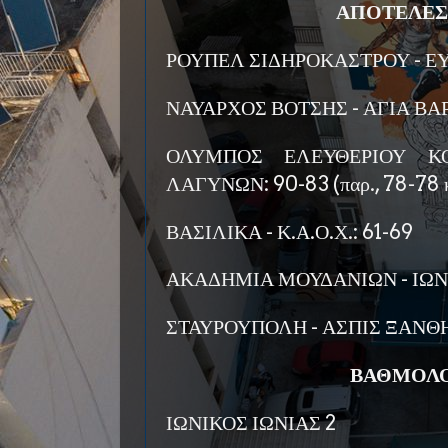
ΑΠΟΤΕΛΕΣ
ΡΟΥΠΕΛ ΣΙΔΗΡΟΚΑΣΤΡΟΥ - ΕΥ
ΝΑΥΑΡΧΟΣ ΒΟΤΣΗΣ - ΑΓΙΑ ΒΑΡ
ΟΛΥΜΠΟΣ ΕΛΕΥΘΕΡΙΟΥ ΚΟ
ΛΑΓΥΝΩΝ: 90-83 (παρ., 78-78 κ
ΒΑΣΙΛΙΚΑ - Κ.Α.Ο.Χ.: 61-69
ΑΚΑΔΗΜΙΑ ΜΟΥΔΑΝΙΩΝ - ΙΩΝΙ
ΣΤΑΥΡΟΥΠΟΛΗ - ΑΣΠΙΣ ΞΑΝΘΗ
ΒΑΘΜΟΛΟ
ΙΩΝΙΚΟΣ ΙΩΝΙΑΣ 2