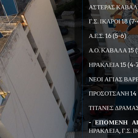
ΑΣΤΕΡΑΣ ΚΑΒΑΛΑΣ
Γ.Σ. ΙΚΑΡΟΙ 18 (7-
Α.Ε.Σ. 16 (5-6)
Α.Ο. ΚΑΒΑΛΑ 15 (
ΗΡΑΚΛΕΙΑ 15 (4-7
ΝΕΟΙ ΑΓΙΑΣ ΒΑΡΒ
ΠΡΟΣΟΤΣΑΝΗ 14 
ΤΙΤΑΝΕΣ ΔΡΑΜΑΣ 1
- ΕΠΟΜΕΝΗ ΑΓΩ
ΗΡΑΚΛΕΙΑ, Γ.Σ. 