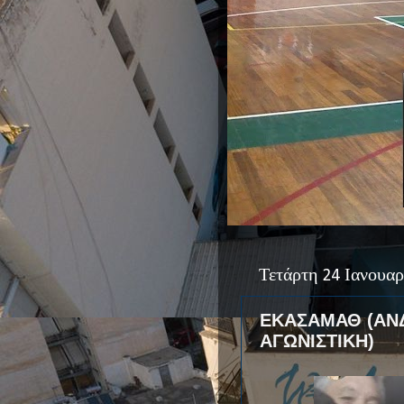
Τετάρτη 24 Ιανουαρ
ΕΚΑΣΑΜΑΘ (ΑΝΔΡ
ΑΓΩΝΙΣΤΙΚΗ)