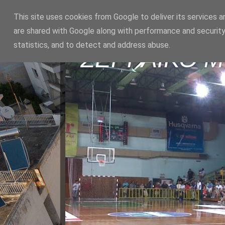
This site uses cookies from Google to deliver its services a
are shared with Google along with performance and security
statistics, and to detect and address abuse.
ΣΕΡΡΑΪΚΟ 