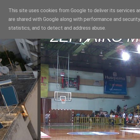
This site uses cookies from Google to deliver its services a
are shared with Google along with performance and security
statistics, and to detect and address abuse.
ΣΕΡΡΑΪΚΟ 