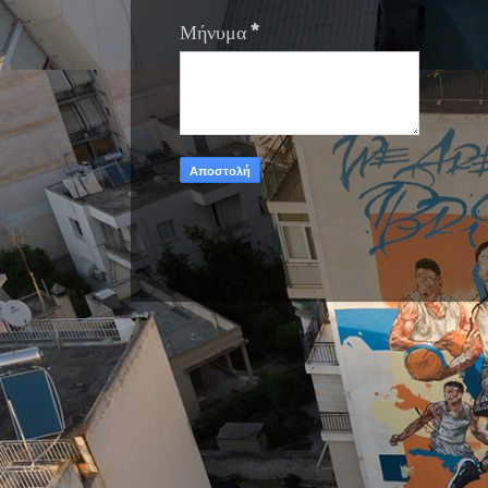
Μήνυμα
*