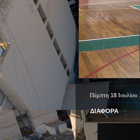
Πέμπτη 18 Ιουλίου
ΔΙΑΦΟΡΑ