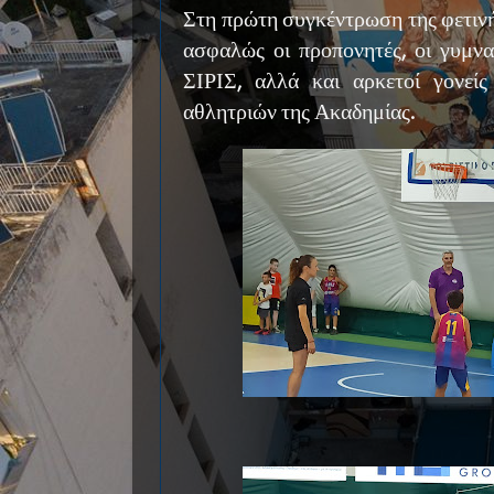
Στη πρώτη συγκέντρωση της φετιν
ασφαλώς οι προπονητές, οι γυμνα
ΣΙΡΙΣ, αλλά και αρκετοί γονεί
αθλητριών της Ακαδημίας.