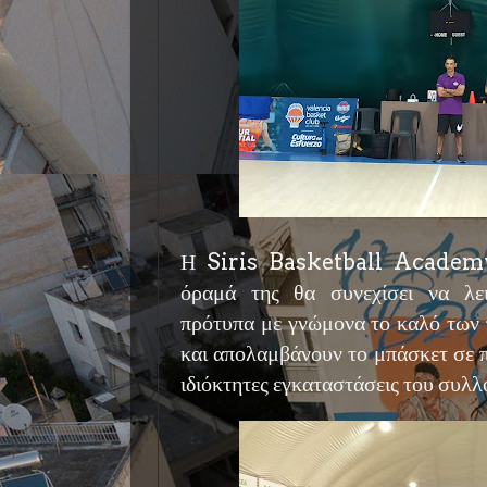
Η Siris Basketball Academy 
όραμά της θα συνεχίσει να λει
πρότυπα με γνώμονα το καλό των π
και απολαμβάνουν το μπάσκετ σε 
ιδιόκτητες εγκαταστάσεις του συλλ