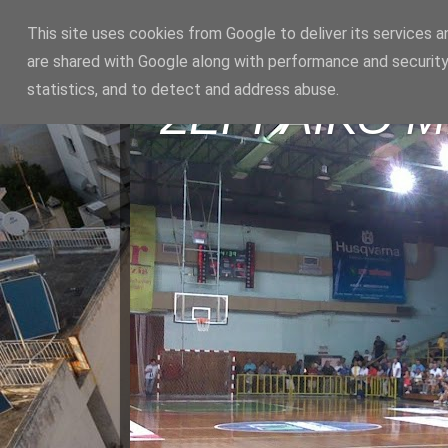
This site uses cookies from Google to deliver its services a
are shared with Google along with performance and security
statistics, and to detect and address abuse.
ΣΕΡΡΑΪΚΟ 