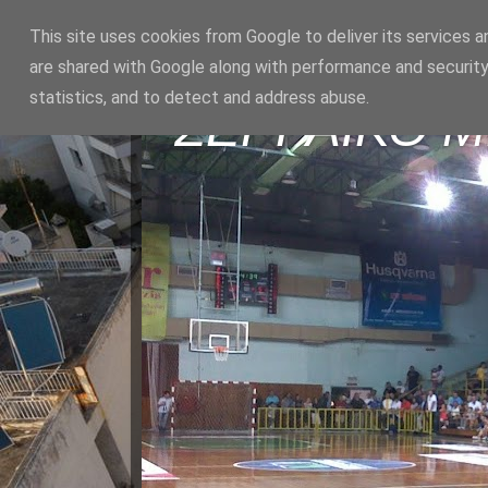
This site uses cookies from Google to deliver its services a
are shared with Google along with performance and security
statistics, and to detect and address abuse.
ΣΕΡΡΑΪΚΟ 