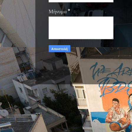
Μήνυμα
*