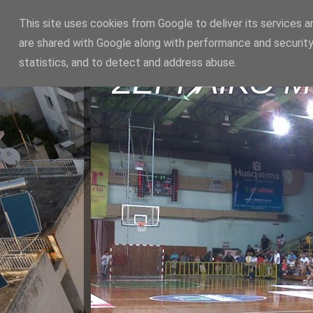
This site uses cookies from Google to deliver its services a
are shared with Google along with performance and security
statistics, and to detect and address abuse.
ΣΕΡΡΑΪΚΟ 