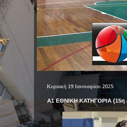
Κυριακή 19 Ιανουαρίου 2025
Α1 ΕΘΝΙΚΗ ΚΑΤΗΓΟΡΙΑ (15η 