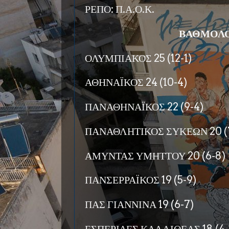
ΡΕΠΟ: Π.Α.Ο.Κ.
ΒΑΘΜΟΛΟ
ΟΛΥΜΠΙΑΚΟΣ 25 (12-1)
ΑΘΗΝΑΪΚΟΣ 24 (10-4)
ΠΑΝΑΘΗΝΑΪΚΟΣ 22 (9-4)
ΠΑΝΑΘΛΗΤΙΚΟΣ ΣΥΚΕΩΝ 20 (
ΑΜΥΝΤΑΣ ΥΜΗΤΤΟΥ 20 (6-8)
ΠΑΝΣΕΡΡΑΪΚΟΣ 19 (5-9)
ΠΑΣ ΓΙΑΝΝΙΝΑ 19 (6-7)