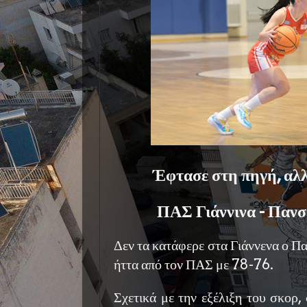
Έφτασε στη πηγή, αλλά
ΠΑΣ Γιάννινα - Πανσ
Δεν τα κατάφερε στα Γιάννενα ο Π
ήττα από τον ΠΑΣ με 78-76.
Σχετικά με την εξέλιξη του σκορ,