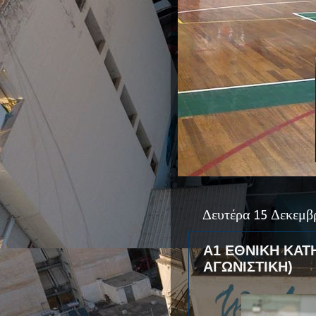
Δευτέρα 15 Δεκεμβ
Α1 ΕΘΝΙΚΗ ΚΑΤ
ΑΓΩΝΙΣΤΙΚΗ)