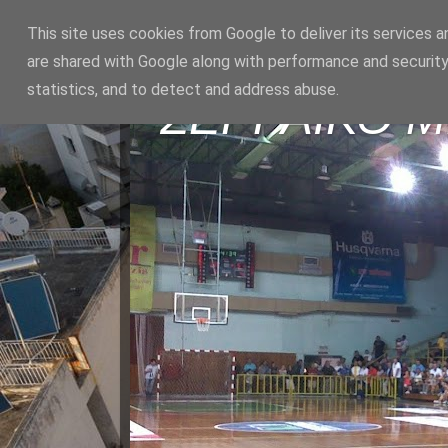
This site uses cookies from Google to deliver its services a
are shared with Google along with performance and security
statistics, and to detect and address abuse.
ΣΕΡΡΑΪΚΟ 