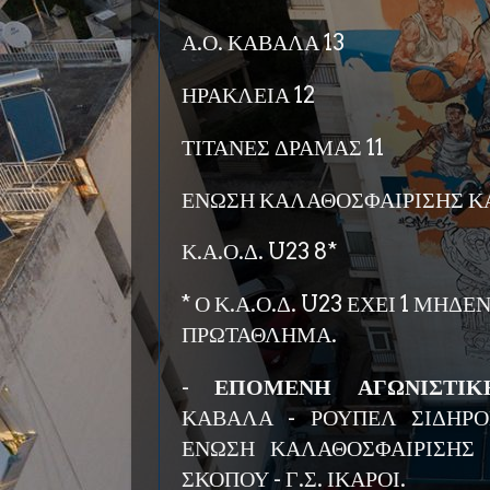
Α.Ο. ΚΑΒΑΛΑ 13
ΗΡΑΚΛΕΙΑ 12
ΤΙΤΑΝΕΣ ΔΡΑΜΑΣ 11
ΕΝΩΣΗ ΚΑΛΑΘΟΣΦΑΙΡΙΣΗΣ Κ
Κ.Α.Ο.Δ. U23 8*
* Ο Κ.Α.Ο.Δ. U23 ΕΧΕΙ 1 ΜΗΔ
ΠΡΩΤΑΘΛΗΜΑ.
-
ΕΠΟΜΕΝΗ ΑΓΩΝΙΣΤΙΚΗ 
ΚΑΒΑΛΑ - ΡΟΥΠΕΛ ΣΙΔΗΡΟ
ΕΝΩΣΗ ΚΑΛΑΘΟΣΦΑΙΡΙΣΗΣ 
ΣΚΟΠΟΥ - Γ.Σ. ΙΚΑΡΟΙ.