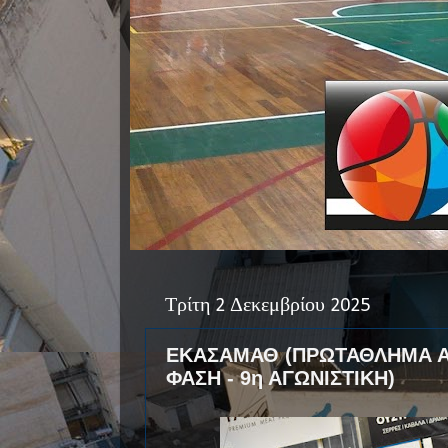
Τρίτη 2 Δεκεμβρίου 2025
ΕΚΑΣΑΜΑΘ (ΠΡΩΤΑΘΛΗΜΑ ΑΝ
ΦΑΣΗ - 9η ΑΓΩΝΙΣΤΙΚΗ)