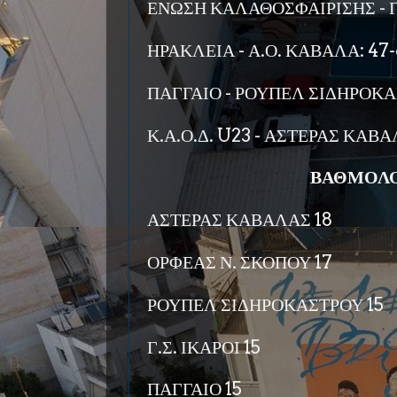
ΕΝΩΣΗ ΚΑΛΑΘΟΣΦΑΙΡΙΣΗΣ - Γ.
ΗΡΑΚΛΕΙΑ - Α.Ο. ΚΑΒΑΛΑ: 47
ΠΑΓΓΑΙΟ - ΡΟΥΠΕΛ ΣΙΔΗΡΟΚΑ
Κ.Α.Ο.Δ. U23 - ΑΣΤΕΡΑΣ ΚΑΒΑ
ΒΑΘΜΟΛΟ
ΑΣΤΕΡΑΣ ΚΑΒΑΛΑΣ 18
ΟΡΦΕΑΣ Ν. ΣΚΟΠΟΥ 17
ΡΟΥΠΕΛ ΣΙΔΗΡΟΚΑΣΤΡΟΥ 15
Γ.Σ. ΙΚΑΡΟΙ 15
ΠΑΓΓΑΙΟ 15