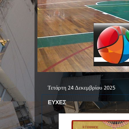
Τετάρτη 24 Δεκεμβρίου 2025
ΕΥΧΕΣ