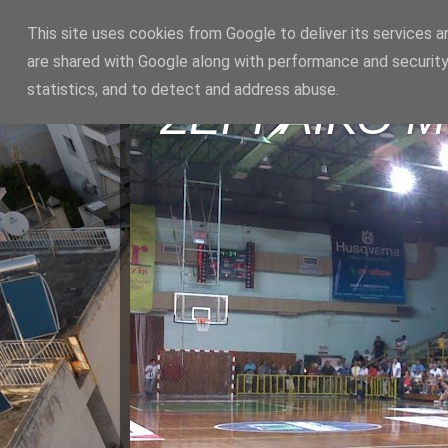
This site uses cookies from Google to deliver its services a
are shared with Google along with performance and security
statistics, and to detect and address abuse.
ΣΕΡΡΑΪΚΟ 