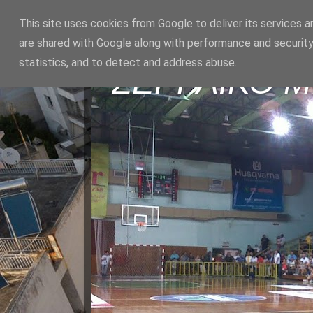
This site uses cookies from Google to deliver its services a
are shared with Google along with performance and security
statistics, and to detect and address abuse.
ΣΕΡΡΑΪΚΟ 