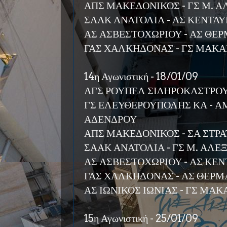
ΑΠΣ ΜΑΚΕΔΟΝΙΚΟΣ - ΓΣ Μ. 
ΣΑΑΚ ΑΝΑΤΟΛΙΑ - ΑΣ ΚΕΝΤΑΥ
ΑΣ ΑΣΒΕΣΤΟΧΩΡΙΟΥ - ΑΣ ΘΕ
ΓΑΣ ΧΑΛΚΗΔΟΝΑΣ - ΓΣ ΜΑΚ
14η Αγωνιστική - 18/01/09
ΑΓΣ ΡΟΥΠΕΛ ΣΙΔΗΡΟΚΑΣΤΡΟΥ
ΓΣ ΕΛΕΥΘΕΡΟΥΠΟΛΗΣ ΚΑ - Α
ΑΔΕΝΔΡΟΥ
ΑΠΣ ΜΑΚΕΔΟΝΙΚΟΣ - ΣΑ ΣΤΡ
ΣΑΑΚ ΑΝΑΤΟΛΙΑ - ΓΣ Μ. ΑΛ
ΑΣ ΑΣΒΕΣΤΟΧΩΡΙΟΥ - ΑΣ ΚΕΝ
ΓΑΣ ΧΑΛΚΗΔΟΝΑΣ - ΑΣ ΘΕΡ
ΑΣ ΙΩΝΙΚΟΣ ΙΩΝΙΑΣ - ΓΣ ΜΑ
15η Αγωνιστική - 25/01/09