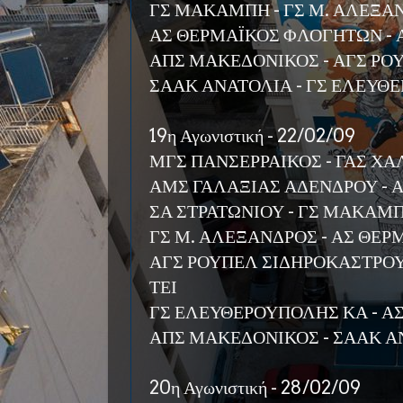
ΓΣ ΜΑΚΑΜΠΗ - ΓΣ Μ. ΑΛΕΞΑ
ΑΣ ΘΕΡΜΑΪΚΟΣ ΦΛΟΓΗΤΩΝ - 
ΑΠΣ ΜΑΚΕΔΟΝΙΚΟΣ - ΑΓΣ ΡΟ
ΣΑΑΚ ΑΝΑΤΟΛΙΑ - ΓΣ ΕΛΕΥΘ
19η Αγωνιστική - 22/02/09
ΜΓΣ ΠΑΝΣΕΡΡΑΙΚΟΣ - ΓΑΣ Χ
ΑΜΣ ΓΑΛΑΞΙΑΣ ΑΔΕΝΔΡΟΥ - Α
ΣΑ ΣΤΡΑΤΩΝΙΟΥ - ΓΣ ΜΑΚΑΜ
ΓΣ Μ. ΑΛΕΞΑΝΔΡΟΣ - ΑΣ ΘΕ
ΑΓΣ ΡΟΥΠΕΛ ΣΙΔΗΡΟΚΑΣΤΡΟΥ
ΤΕΙ
ΓΣ ΕΛΕΥΘΕΡΟΥΠΟΛΗΣ ΚΑ - Α
ΑΠΣ ΜΑΚΕΔΟΝΙΚΟΣ - ΣΑΑΚ Α
20η Αγωνιστική - 28/02/09