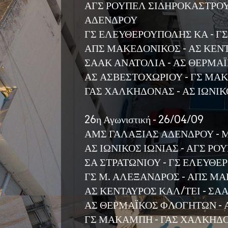
ΑΓΣ ΡΟΥΠΕΛ ΣΙΔΗΡΟΚΑΣΤΡΟΥ
ΑΔΕΝΔΡΟΥ
ΓΣ ΕΛΕΥΘΕΡΟΥΠΟΛΗΣ ΚΑ - Γ
ΑΠΣ ΜΑΚΕΔΟΝΙΚΟΣ - ΑΣ ΚΕΝ
ΣΑΑΚ ΑΝΑΤΟΛΙΑ - ΑΣ ΘΕΡΜΑ
ΑΣ ΑΣΒΕΣΤΟΧΩΡΙΟΥ - ΓΣ Μ
ΓΑΣ ΧΑΛΚΗΔΟΝΑΣ - ΑΣ ΙΩΝΙΚ
26η Αγωνιστική - 26/04/09
ΑΜΣ ΓΑΛΑΞΙΑΣ ΑΔΕΝΔΡΟΥ - 
ΑΣ ΙΩΝΙΚΟΣ ΙΩΝΙΑΣ - ΑΓΣ Ρ
ΣΑ ΣΤΡΑΤΩΝΙΟΥ - ΓΣ ΕΛΕΥΘ
ΓΣ Μ. ΑΛΕΞΑΝΔΡΟΣ - ΑΠΣ Μ
ΑΣ ΚΕΝΤΑΥΡΟΣ ΚΑΛ/ΤΕΙ - ΣΑ
ΑΣ ΘΕΡΜΑΪΚΟΣ ΦΛΟΓΗΤΩΝ - 
ΓΣ ΜΑΚΑΜΠΗ - ΓΑΣ ΧΑΛΚΗΔ