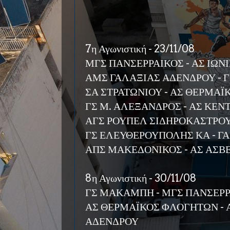
7η Αγωνιστική - 23/11/08
ΜΓΣ ΠΑΝΣΕΡΡΑΙΚΟΣ - ΑΣ ΙΩΝ
ΑΜΣ ΓΑΛΑΞΙΑΣ ΑΔΕΝΔΡΟΥ -
ΣΑ ΣΤΡΑΤΩΝΙΟΥ - ΑΣ ΘΕΡΜΑ
ΓΣ Μ. ΑΛΕΞΑΝΔΡΟΣ - ΑΣ ΚΕΝ
ΑΓΣ ΡΟΥΠΕΛ ΣΙΔΗΡΟΚΑΣΤΡΟΥ
ΓΣ ΕΛΕΥΘΕΡΟΥΠΟΛΗΣ ΚΑ - 
ΑΠΣ ΜΑΚΕΔΟΝΙΚΟΣ - ΑΣ ΑΣΒ
8η Αγωνιστική - 30/11/08
ΓΣ ΜΑΚΑΜΠΗ - ΜΓΣ ΠΑΝΣΕΡ
ΑΣ ΘΕΡΜΑΪΚΟΣ ΦΛΟΓΗΤΩΝ - 
ΑΔΕΝΔΡΟΥ