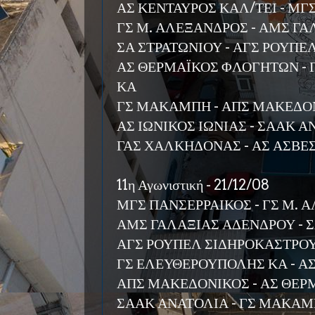
ΑΣ ΚΕΝΤΑΥΡΟΣ ΚΑΛ/ΤΕΙ - ΜΓ
ΓΣ Μ. ΑΛΕΞΑΝΔΡΟΣ - ΑΜΣ Γ
ΣΑ ΣΤΡΑΤΩΝΙΟΥ - ΑΓΣ ΡΟΥΠΕ
ΑΣ ΘΕΡΜΑΪΚΟΣ ΦΛΟΓΗΤΩΝ -
ΚΑ
ΓΣ ΜΑΚΑΜΠΗ - ΑΠΣ ΜΑΚΕΔΟ
ΑΣ ΙΩΝΙΚΟΣ ΙΩΝΙΑΣ - ΣΑΑΚ 
ΓΑΣ ΧΑΛΚΗΔΟΝΑΣ - ΑΣ ΑΣΒΕ
11η Αγωνιστική - 21/12/08
ΜΓΣ ΠΑΝΣΕΡΡΑΙΚΟΣ - ΓΣ Μ. 
ΑΜΣ ΓΑΛΑΞΙΑΣ ΑΔΕΝΔΡΟΥ - 
ΑΓΣ ΡΟΥΠΕΛ ΣΙΔΗΡΟΚΑΣΤΡΟΥ
ΓΣ ΕΛΕΥΘΕΡΟΥΠΟΛΗΣ ΚΑ - Α
ΑΠΣ ΜΑΚΕΔΟΝΙΚΟΣ - ΑΣ ΘΕ
ΣΑΑΚ ΑΝΑΤΟΛΙΑ - ΓΣ ΜΑΚΑ