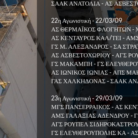
ΣΑΑΚ ΑΝΑΤΟΛΙΑ - ΑΣ ΑΣΒΕΣ
22η Αγωνιστική - 22/03/09
ΑΣ ΘΕΡΜΑΪΚΟΣ ΦΛΟΓΗΤΩΝ - 
ΑΣ ΚΕΝΤΑΥΡΟΣ ΚΑΛ/ΤΕΙ - Α
ΓΣ Μ. ΑΛΕΞΑΝΔΡΟΣ - ΣΑ ΣΤΡ
ΑΣ ΑΣΒΕΣΤΟΧΩΡΙΟΥ - ΑΓΣ Ρ
ΓΣ ΜΑΚΑΜΠΗ - ΓΣ ΕΛΕΥΘΕΡ
ΑΣ ΙΩΝΙΚΟΣ ΙΩΝΙΑΣ - ΑΠΣ Μ
ΓΑΣ ΧΑΛΚΗΔΟΝΑΣ - ΣΑΑΚ ΑΝ
23η Αγωνιστική - 29/03/09
ΜΓΣ ΠΑΝΣΕΡΡΑΙΚΟΣ - ΑΣ ΚΕΝ
ΑΜΣ ΓΑΛΑΞΙΑΣ ΑΔΕΝΔΡΟΥ - 
ΑΓΣ ΡΟΥΠΕΛ ΣΙΔΗΡΟΚΑΣΤΡΟΥ 
ΓΣ ΕΛΕΥΘΕΡΟΥΠΟΛΗΣ ΚΑ - Α