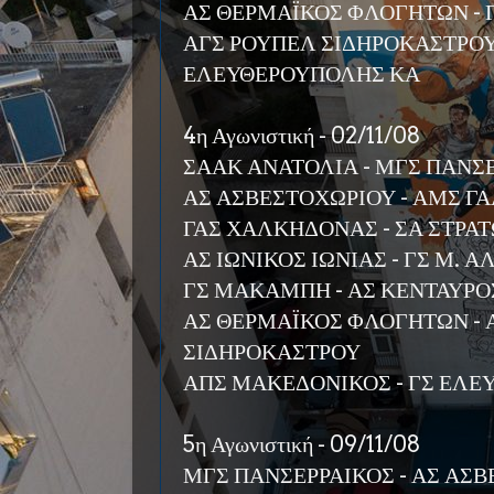
ΑΣ ΘΕΡΜΑΪΚΟΣ ΦΛΟΓΗΤΩΝ -
ΑΓΣ ΡΟΥΠΕΛ ΣΙΔΗΡΟΚΑΣΤΡΟΥ 
ΕΛΕΥΘΕΡΟΥΠΟΛΗΣ ΚΑ
4η Αγωνιστική - 02/11/08
ΣΑΑΚ ΑΝΑΤΟΛΙΑ - ΜΓΣ ΠΑΝΣ
ΑΣ ΑΣΒΕΣΤΟΧΩΡΙΟΥ - ΑΜΣ Γ
ΓΑΣ ΧΑΛΚΗΔΟΝΑΣ - ΣΑ ΣΤΡΑ
ΑΣ ΙΩΝΙΚΟΣ ΙΩΝΙΑΣ - ΓΣ Μ. 
ΓΣ ΜΑΚΑΜΠΗ - ΑΣ ΚΕΝΤΑΥΡΟ
ΑΣ ΘΕΡΜΑΪΚΟΣ ΦΛΟΓΗΤΩΝ - 
ΣΙΔΗΡΟΚΑΣΤΡΟΥ
ΑΠΣ ΜΑΚΕΔΟΝΙΚΟΣ - ΓΣ ΕΛ
5η Αγωνιστική - 09/11/08
ΜΓΣ ΠΑΝΣΕΡΡΑΙΚΟΣ - ΑΣ ΑΣ