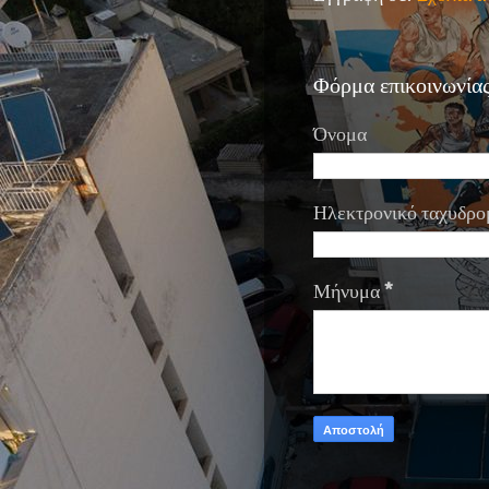
Φόρμα επικοινωνία
Όνομα
Ηλεκτρονικό ταχυδρο
Μήνυμα
*