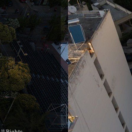
ll Rights