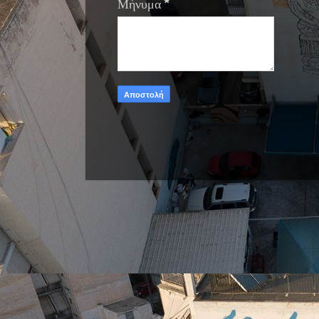
Μήνυμα
*