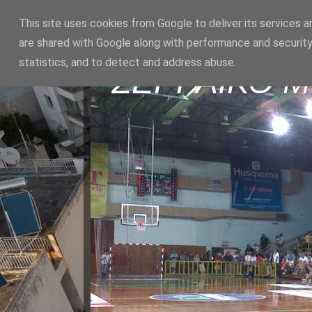
This site uses cookies from Google to deliver its services a
are shared with Google along with performance and security
statistics, and to detect and address abuse.
ΣΕΡΡΑΪΚΟ 