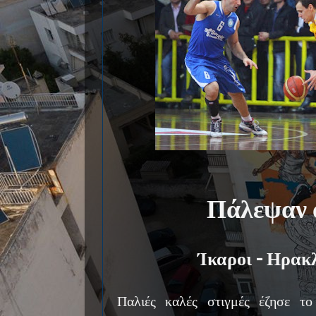
Πάλεψαν α
Ίκαροι - Ηρακ
Παλιές καλές στιγμές έζησε το