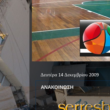
Δευτέρα 14 Δεκεμβρίου 2009
ΑΝΑΚΟΙΝΩΣΗ