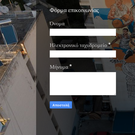
Φόρμα επικοινωνίας
Όνομα
Ηλεκτρονικό ταχυδρομείο
*
Μήνυμα
*