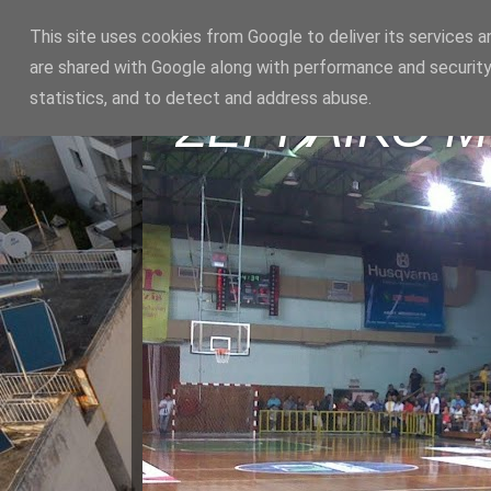
This site uses cookies from Google to deliver its services a
are shared with Google along with performance and security
statistics, and to detect and address abuse.
ΣΕΡΡΑΪΚΟ 