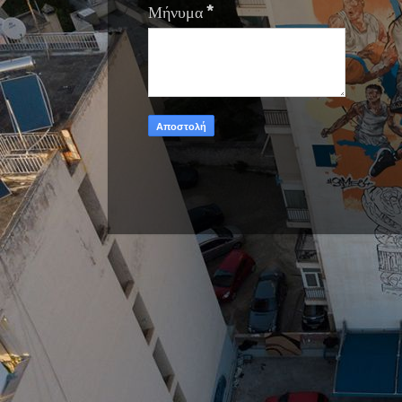
Μήνυμα
*