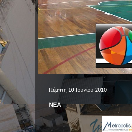
Πέμπτη 10 Ιουνίου 2010
ΝΕΑ