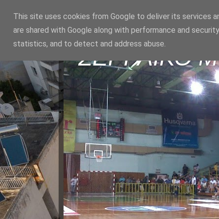
This site uses cookies from Google to deliver its services a
are shared with Google along with performance and security
statistics, and to detect and address abuse.
ΣΕΡΡΑΪΚΟ 