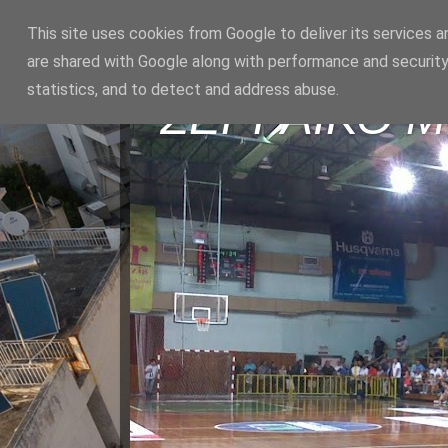
This site uses cookies from Google to deliver its services a
are shared with Google along with performance and security
statistics, and to detect and address abuse.
ΣΕΡΡΑΪΚΟ 