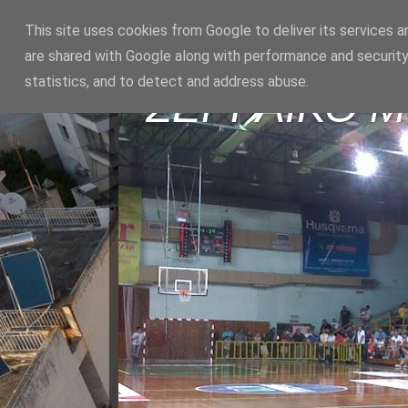
This site uses cookies from Google to deliver its services a
are shared with Google along with performance and security
statistics, and to detect and address abuse.
ΣΕΡΡΑΪΚΟ 