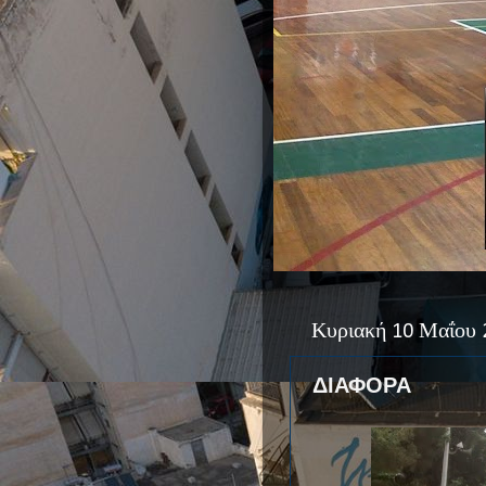
Κυριακή 10 Μαΐου 
ΔΙΑΦΟΡΑ