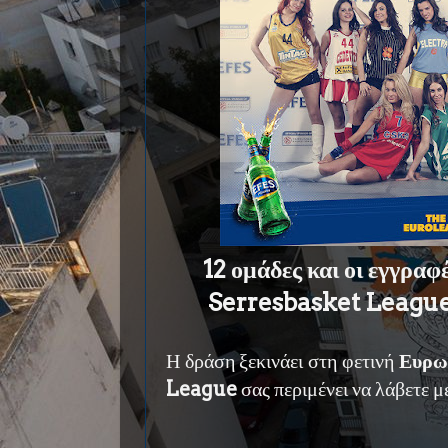
12 ομάδες και οι εγγραφ
Serresbasket League
Η δράση ξεκινάει στη φετινή
Ευρω
League
σας περιμένει να λάβετε 