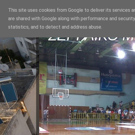
This site uses cookies from Google to deliver its services a
are shared with Google along with performance and security
statistics, and to detect and address abuse.
ΣΕΡΡΑΪΚΟ 