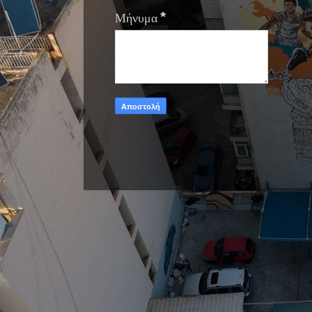
Μήνυμα
*