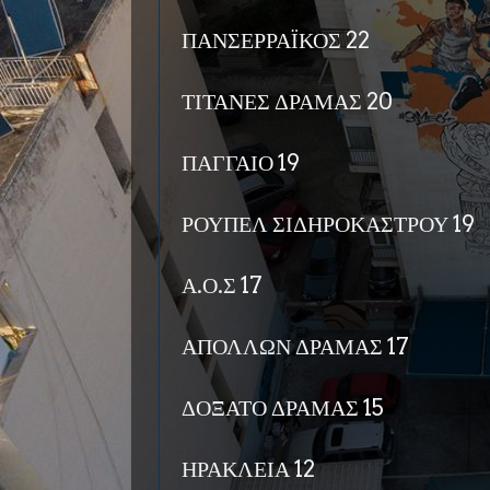
ΠΑΝΣΕΡΡΑΪΚΟΣ 22
ΤΙΤΑΝΕΣ ΔΡΑΜΑΣ 20
ΠΑΓΓΑΙΟ 19
ΡΟΥΠΕΛ ΣΙΔΗΡΟΚΑΣΤΡΟΥ 19
Α.Ο.Σ 17
ΑΠΟΛΛΩΝ ΔΡΑΜΑΣ 17
ΔΟΞΑΤΟ ΔΡΑΜΑΣ 15
ΗΡΑΚΛΕΙΑ 12