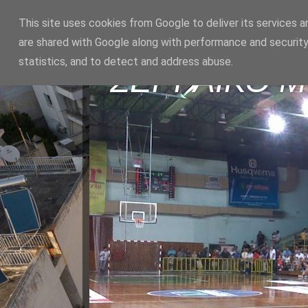
This site uses cookies from Google to deliver its services a
are shared with Google along with performance and security
statistics, and to detect and address abuse.
ΣΕΡΡΑΪΚΟ 