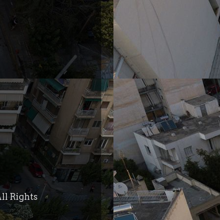
ll Rights