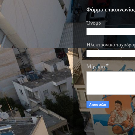
Φόρμα επικοινωνία
Όνομα
Ηλεκτρονικό ταχυδρο
Μήνυμα
*