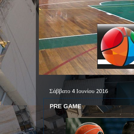
Σάββατο 4 Ιουνίου 2016
PRE GAME