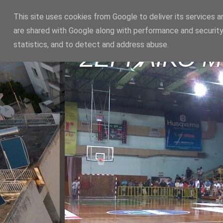
This site uses cookies from Google to deliver its services a
are shared with Google along with performance and security
statistics, and to detect and address abuse.
ΣΕΡΡΑΪΚΟ 