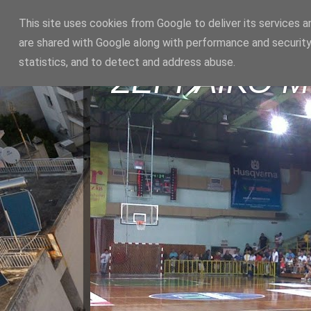
This site uses cookies from Google to deliver its services a
are shared with Google along with performance and security
statistics, and to detect and address abuse.
ΣΕΡΡΑΪΚΟ 