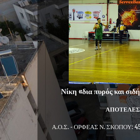
Νίκη «δια πυρός και σιδή
ΑΠΟΤΕΛΕΣ
Α.Ο.Σ. - ΟΡΦΕΑΣ Ν. ΣΚΟΠΟΥ: 4