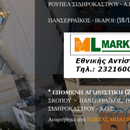
ΡΟΥΠΕΛ ΣΙΔΗΡΟΚΑΣΤΡΟΥ - Α.Ε.
ΠΑΝΣΕΡΡΑΪΚΟΣ - ΙΚΑΡΟΙ: (18/1
* ΕΠΟΜΕΝΗ ΑΓΩΝΙΣΤΙΚΗ (21-
ΣΚΟΠΟΥ - ΠΑΝΣΕΡΡΑΪΚΟΣ, ΙΚ
ΣΙΔΗΡΟΚΑΣΤΡΟΥ - Α.Ο.Σ.
Αναρτήθηκε από
ΚΩΣΤΑΣ ΜΠΑΖΙ