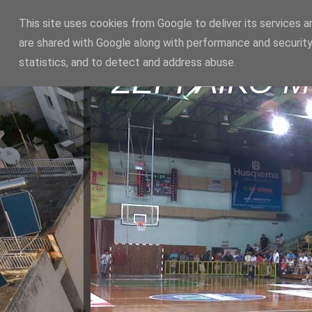
This site uses cookies from Google to deliver its services a
are shared with Google along with performance and security
statistics, and to detect and address abuse.
ΣΕΡΡΑΪΚΟ 