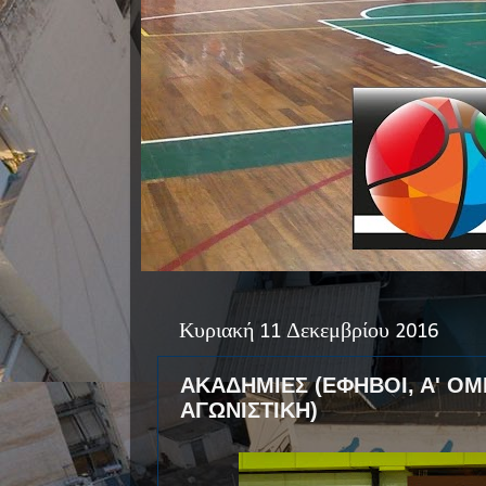
Κυριακή 11 Δεκεμβρίου 2016
ΑΚΑΔΗΜΙΕΣ (ΕΦΗΒΟΙ, Α' ΟΜΙ
ΑΓΩΝΙΣΤΙΚΗ)