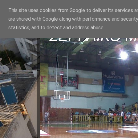
This site uses cookies from Google to deliver its services a
are shared with Google along with performance and security
statistics, and to detect and address abuse.
ΣΕΡΡΑΪΚΟ 