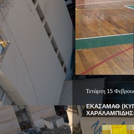
Τετάρτη 15 Φεβρου
ΕΚΑΣΑΜΑΘ (ΚΥ
ΧΑΡΑΛΑΜΠΙΔΗΣ» 