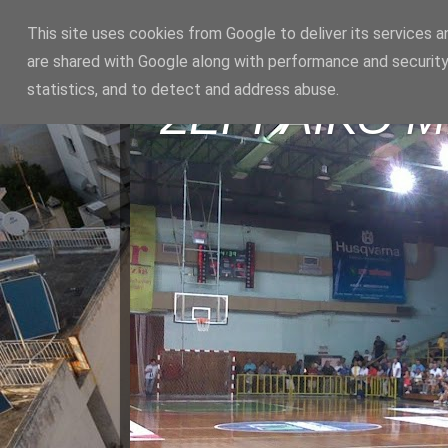
This site uses cookies from Google to deliver its services a
are shared with Google along with performance and security
statistics, and to detect and address abuse.
ΣΕΡΡΑΪΚΟ 