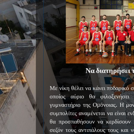
Να διατηρήσει 
Με νίκη θέλει να κάνει ποδαρικό 
οποίος αύριο θα φιλοξενήσει
γυμναστήριο της Ομόνοιας. Η μο
συμπολίτες αναμένεται να είναι ε
θα προσπαθήσουν να κερδίσουν 
σεζόν τους αντιπάλους τους και 