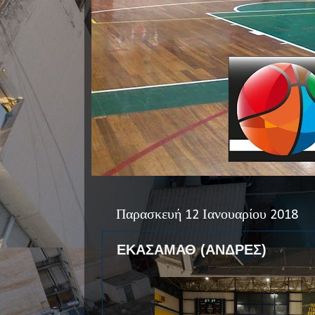
Παρασκευή 12 Ιανουαρίου 2018
ΕΚΑΣΑΜΑΘ (ΑΝΔΡΕΣ)