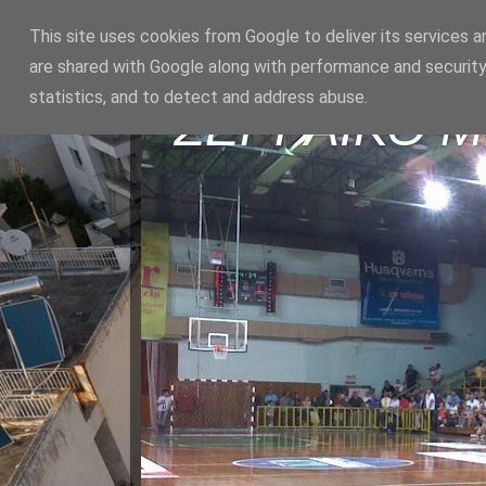
This site uses cookies from Google to deliver its services a
are shared with Google along with performance and security
statistics, and to detect and address abuse.
ΣΕΡΡΑΪΚΟ 