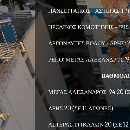
ΠΑΝΣΕΡΡΑΪΚΟΣ - ΑΣΤΕΡΑΣ ΤΡ
ΗΡΟΔΙΚΟΣ ΚΟΜΟΤΗΝΗΣ - ΙΡΙΣ
ΑΡΓΟΝΑΥΤΕΣ ΒΟΛΟΥ - ΑΡΗΣ: 
ΡΕΠΟ: ΜΕΓΑΣ ΑΛΕΞΑΝΔΡΟΣ '9
ΒΑΘΜΟΛΟ
ΜΕΓΑΣ ΑΛΕΞΑΝΔΡΟΣ '94 20 (Σ
ΑΡΗΣ 20 (ΣΕ 11 ΑΓΩΝΕΣ)
ΑΣΤΕΡΑΣ ΤΡΙΚΑΛΩΝ 20 (ΣΕ 12