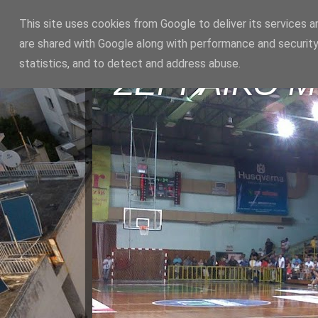
This site uses cookies from Google to deliver its services a
are shared with Google along with performance and security
statistics, and to detect and address abuse.
ΣΕΡΡΑΪΚΟ 