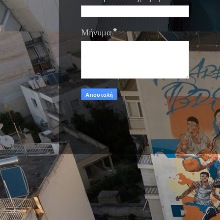
Μήνυμα
*