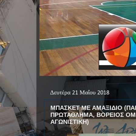
Δευτέρα 21 Μαΐου 2018
ΜΠΑΣΚΕΤ ΜΕ ΑΜΑΞΙΔΙΟ (Π
ΠΡΩΤΑΘΛΗΜΑ, ΒΟΡΕΙΟΣ ΟΜΙ
ΑΓΩΝΙΣΤΙΚΗ)