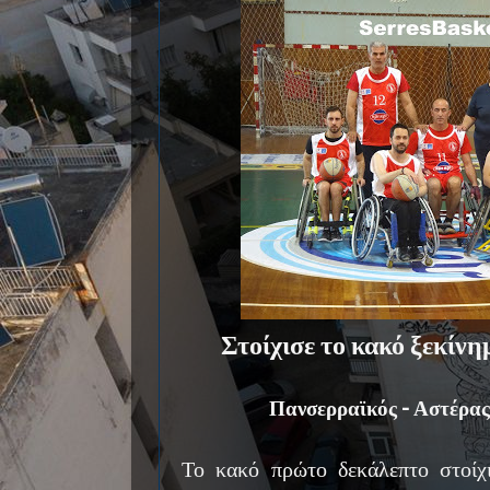
Στοίχισε το κακό ξεκίνη
Πανσερραϊκός - Αστέρας
Το κακό πρώτο δεκάλεπτο στοίχ